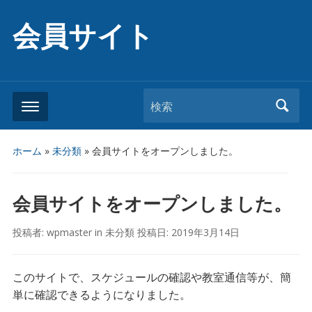
会員サイト
検索
ホーム
»
未分類
»
会員サイトをオープンしました。
会員サイトをオープンしました。
投稿者:
wpmaster
in
未分類
投稿日:
2019年3月14日
このサイトで、スケジュールの確認や教室通信等が、簡
単に確認できるようになりました。