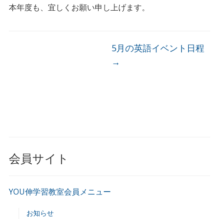
本年度も、宜しくお願い申し上げます。
5月の英語イベント日程
→
会員サイト
YOU伸学習教室会員メニュー
お知らせ