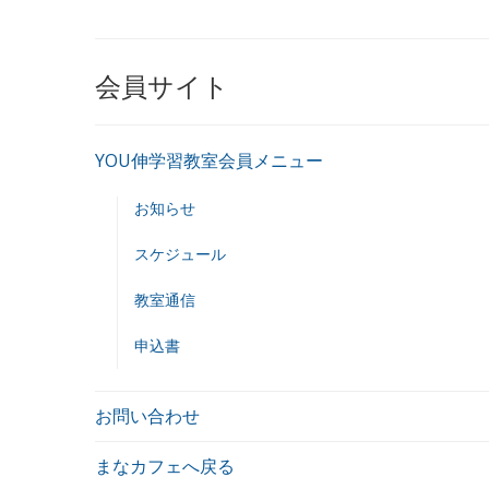
会員サイト
YOU伸学習教室会員メニュー
お知らせ
スケジュール
教室通信
申込書
お問い合わせ
まなカフェへ戻る