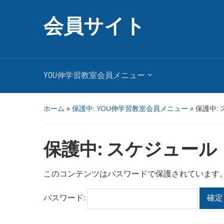
会員サイト
YOU伸学習教室会員メニュー
ホーム
»
保護中: YOU伸学習教室会員メニュー
»
保護中:
保護中: スケジュール
このコンテンツはパスワードで保護されています
パスワード: