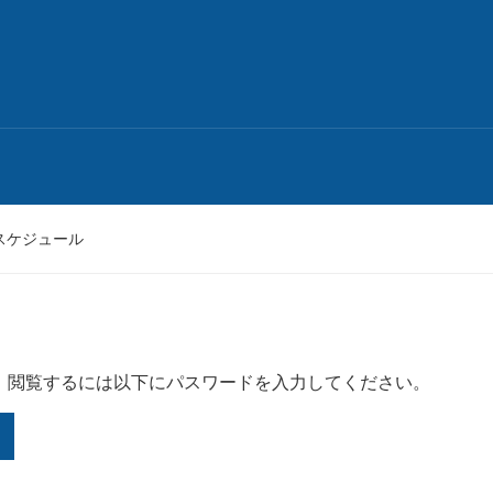
 スケジュール
。閲覧するには以下にパスワードを入力してください。