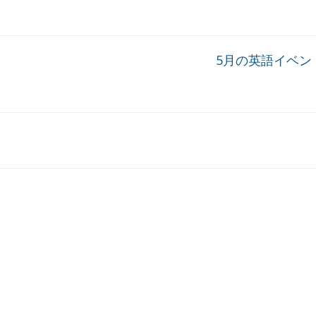
5月の英語イベン