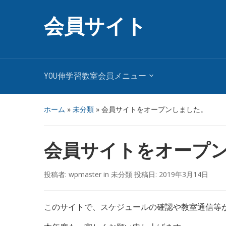
会員サイト
YOU伸学習教室会員メニュー
ホーム
»
未分類
»
会員サイトをオープンしました。
会員サイトをオープ
投稿者:
wpmaster
in
未分類
投稿日:
2019年3月14日
このサイトで、スケジュールの確認や教室通信等