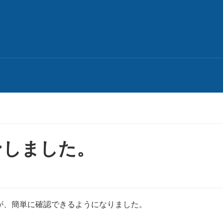
ンしました。
が、簡単に確認できるようになりました。