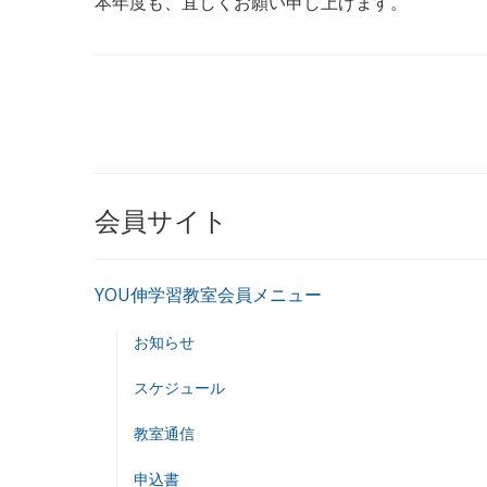
本年度も、宜しくお願い申し上げます。
会員サイト
YOU伸学習教室会員メニュー
お知らせ
スケジュール
教室通信
申込書